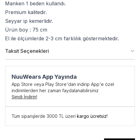
Manken 1 beden kullandı.
Premium kalitedir.
Seyyar ip kemerlidir.
Ürün boy : 75 cm
El ile ölçümlerde 2-3 cm farklılık göstermektedir.
Taksit Seçenekleri
NuuWears App Yayında
App Store veya Play Store'dan indirip App'e özel
indirimlerden her zaman faydalanabilirsiniz
Şimdi İndirin!
Tüm siparişlerde 3000 TL üzeri
kargo ücretsiz!