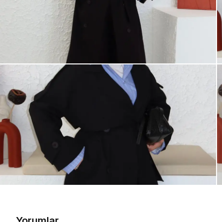
Yorumlar