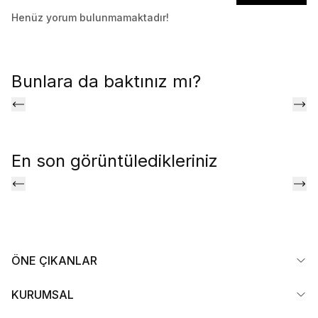
Henüz yorum bulunmamaktadır!
Bunlara da baktınız mı?
En son görüntüledikleriniz
ÖNE ÇIKANLAR
KURUMSAL