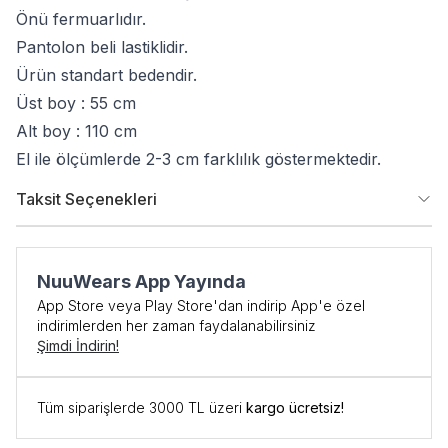
Önü fermuarlıdır.
Pantolon beli lastiklidir.
Ürün standart bedendir.
Üst boy : 55 cm
Alt boy : 110 cm
El ile ölçümlerde 2-3 cm farklılık göstermektedir.
Taksit Seçenekleri
NuuWears App Yayında
App Store veya Play Store'dan indirip App'e özel
indirimlerden her zaman faydalanabilirsiniz
Şimdi İndirin!
Tüm siparişlerde 3000 TL üzeri
kargo ücretsiz!