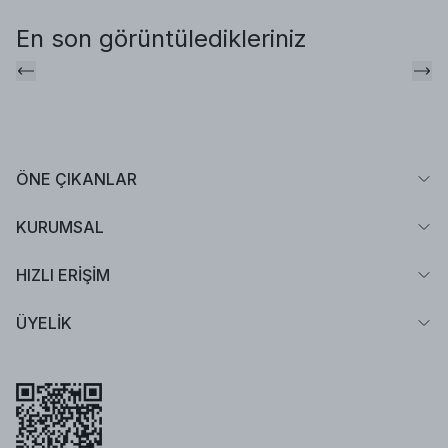
En son görüntüledikleriniz
ÖNE ÇIKANLAR
KURUMSAL
HIZLI ERİŞİM
ÜYELİK