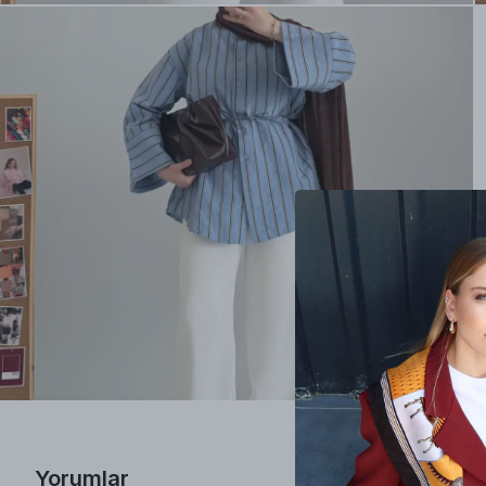
Yorumlar