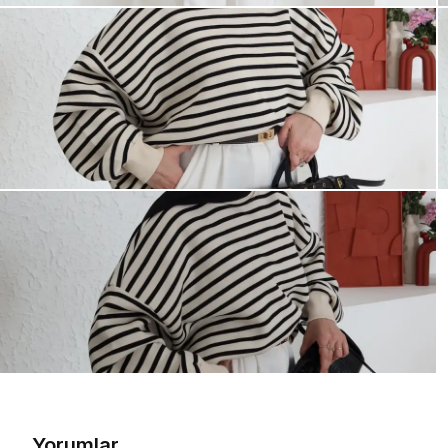
Yorumlar