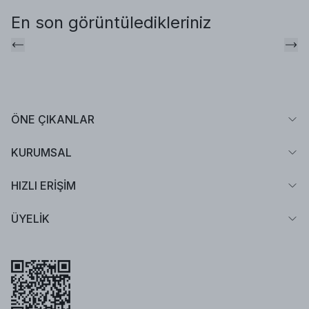
En son görüntüledikleriniz
ÖNE ÇIKANLAR
KURUMSAL
HIZLI ERİŞİM
ÜYELİK