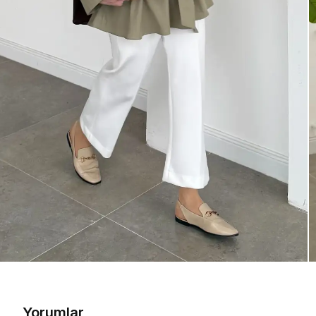
Yorumlar