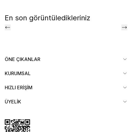
En son görüntüledikleriniz
ÖNE ÇIKANLAR
KURUMSAL
HIZLI ERİŞİM
ÜYELİK