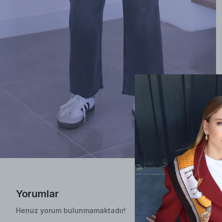
Yorumlar
Henüz yorum bulunmamaktadır!