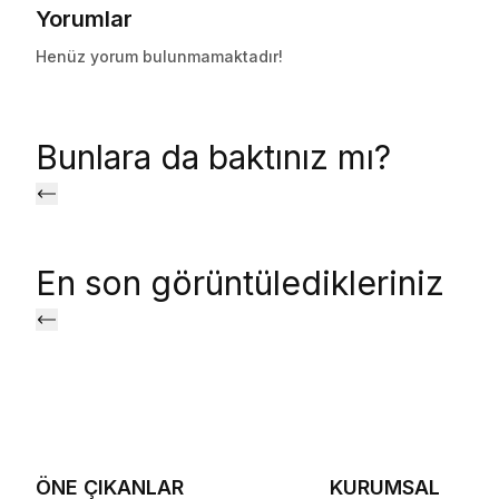
Yorumlar
Henüz yorum bulunmamaktadır!
Bunlara da baktınız mı?
En son görüntüledikleriniz
ÖNE ÇIKANLAR
KURUMSAL