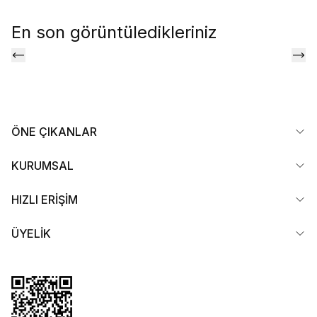
En son görüntüledikleriniz
ÖNE ÇIKANLAR
KURUMSAL
HIZLI ERİŞİM
ÜYELİK