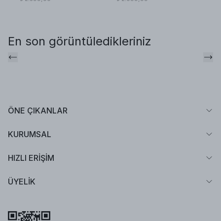
En son görüntüledikleriniz
ÖNE ÇIKANLAR
KURUMSAL
HIZLI ERİŞİM
ÜYELİK