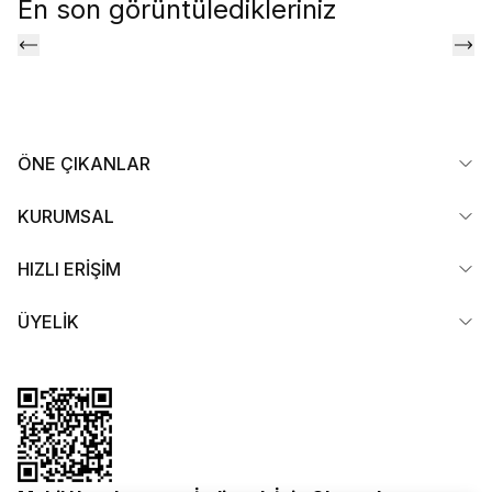
En son görüntüledikleriniz
ÖNE ÇIKANLAR
KURUMSAL
HIZLI ERİŞİM
ÜYELİK