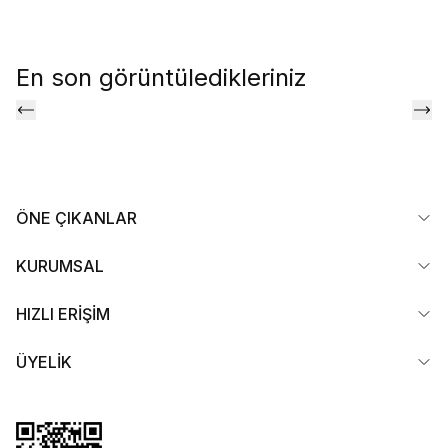
En son görüntüledikleriniz
ÖNE ÇIKANLAR
KURUMSAL
HIZLI ERİŞİM
ÜYELİK