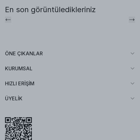
En son görüntüledikleriniz
ÖNE ÇIKANLAR
KURUMSAL
HIZLI ERİŞİM
ÜYELİK