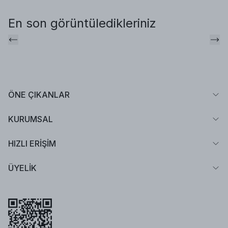
En son görüntüledikleriniz
ÖNE ÇIKANLAR
KURUMSAL
HIZLI ERİŞİM
ÜYELİK