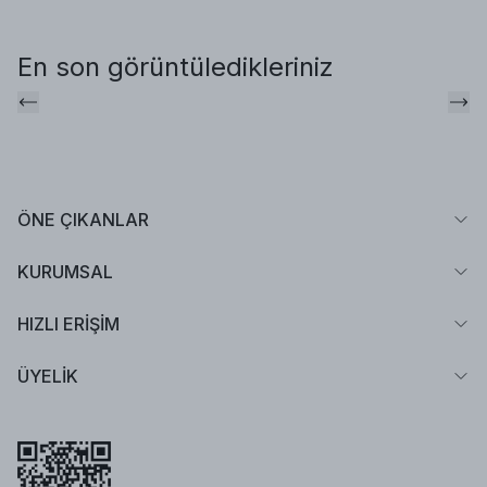
En son görüntüledikleriniz
ÖNE ÇIKANLAR
KURUMSAL
HIZLI ERİŞİM
ÜYELİK