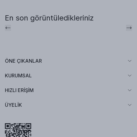
En son görüntüledikleriniz
ÖNE ÇIKANLAR
KURUMSAL
HIZLI ERİŞİM
ÜYELİK