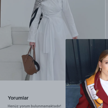
Yorumlar
Henüz yorum bulunmamaktadır!