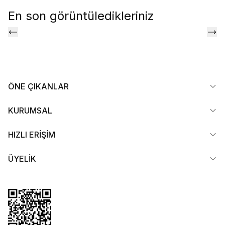
En son görüntüledikleriniz
ÖNE ÇIKANLAR
KURUMSAL
HIZLI ERİŞİM
ÜYELİK