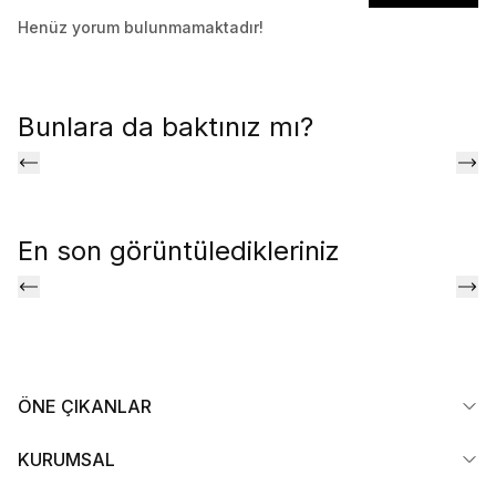
Henüz yorum bulunmamaktadır!
Bunlara da baktınız mı?
En son görüntüledikleriniz
ÖNE ÇIKANLAR
KURUMSAL