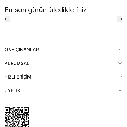
En son görüntüledikleriniz
ÖNE ÇIKANLAR
KURUMSAL
HIZLI ERİŞİM
ÜYELİK