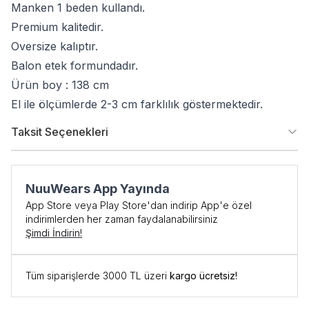
Manken 1 beden kullandı.
Premium kalitedir.
Oversize kalıptır.
Balon etek formundadır.
Ürün boy : 138 cm
El ile ölçümlerde 2-3 cm farklılık göstermektedir.
Taksit Seçenekleri
NuuWears App Yayında
App Store veya Play Store'dan indirip App'e özel
indirimlerden her zaman faydalanabilirsiniz
Şimdi İndirin!
Tüm siparişlerde 3000 TL üzeri
kargo ücretsiz!