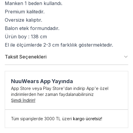
Manken 1 beden kullandı.
Premium kalitedir.
Oversize kalıptır.
Balon etek formundadır.
Ürün boy : 138 cm
El ile ölçümlerde 2-3 cm farklılık göstermektedir.
Taksit Seçenekleri
NuuWears App Yayında
App Store veya Play Store'dan indirip App'e özel
indirimlerden her zaman faydalanabilirsiniz
Şimdi İndirin!
Tüm siparişlerde 3000 TL üzeri
kargo ücretsiz!