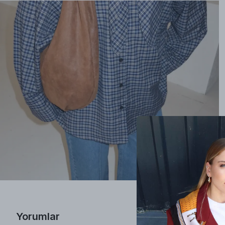
Yorumlar