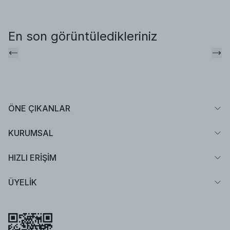
En son görüntüledikleriniz
ÖNE ÇIKANLAR
KURUMSAL
HIZLI ERİŞİM
ÜYELİK