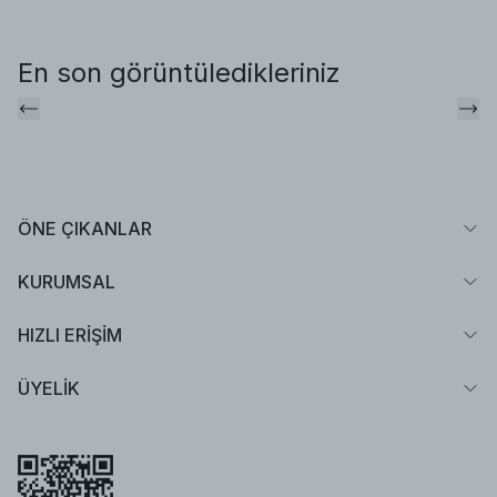
En son görüntüledikleriniz
ÖNE ÇIKANLAR
KURUMSAL
HIZLI ERİŞİM
ÜYELİK