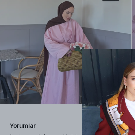
Yorumlar