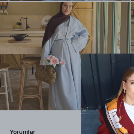
Yorumlar