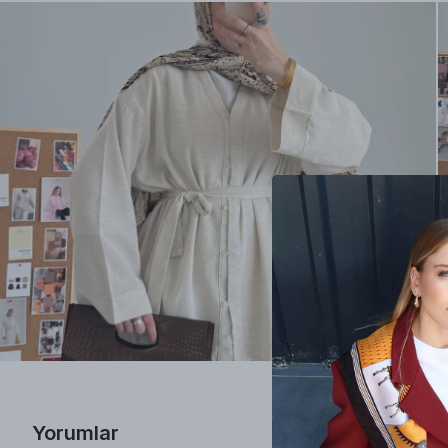
Yorumlar