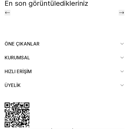
En son görüntüledikleriniz
ÖNE ÇIKANLAR
KURUMSAL
HIZLI ERİŞİM
ÜYELİK