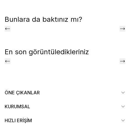
Bunlara da baktınız mı?
En son görüntüledikleriniz
ÖNE ÇIKANLAR
KURUMSAL
HIZLI ERİŞİM