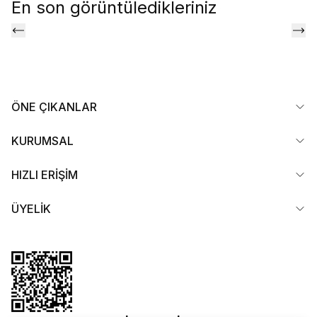
En son görüntüledikleriniz
ÖNE ÇIKANLAR
KURUMSAL
HIZLI ERİŞİM
ÜYELİK