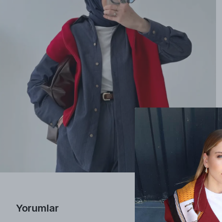
Yorumlar